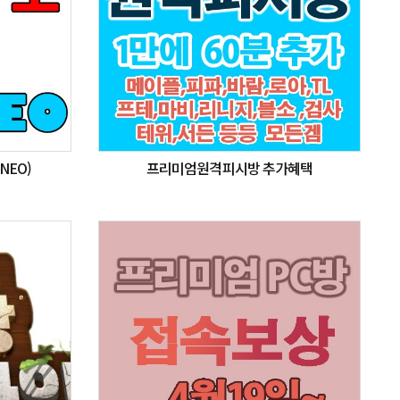
NEO)
프리미엄원격피시방 추가혜택