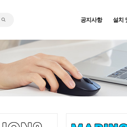
공지사항
설치 