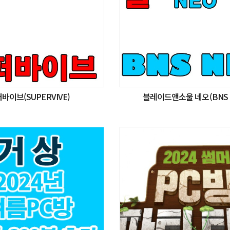
바이브(SUPERVIVE)
블레이드앤소울 네오(BNS 