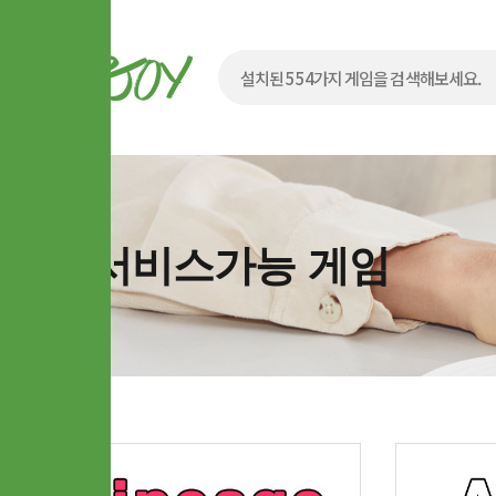
서비스가능 게임